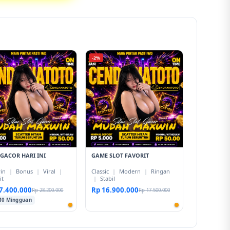
uga
situs togel
,
l 4d dengan
-2%
 GACOR HARI INI
GAME SLOT FAVORIT
in
|
Bonus
|
Viral
|
Classic
|
Modern
|
Ringan
it
|
Stabil
7.400.000
Rp 16.900.000
Rp 28.200.000
Rp 17.500.000
10 Mingguan