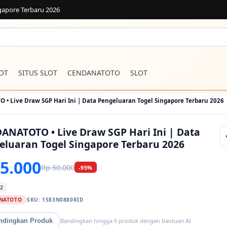
gapore Terbaru 2026
OT
SITUS SLOT
CENDANATOTO
SLOT
• Live Draw SGP Hari Ini | Data Pengeluaran Togel Singapore Terbaru 2026
ANATOTO • Live Draw SGP Hari Ini | Data
eluaran Togel Singapore Terbaru 2026
5.000
Rp 50.000
-95%
 2
NATOTO
SKU:
1S83N0880RID
ndingkan Produk
Bandingkan hingga 5 produk dengan bantuan AI