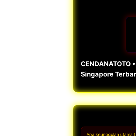
CENDANATOTO • Li
Singapore Terba
Apa keunggulan utama C