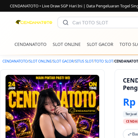
CENDANATOTO • Live Draw SGP Hari Ini | Data Pengeluaran Togel Sin
CENDANATOTO
SLOT ONLINE
SLOT GACOR
TOTO SL
CENDANATOTO
/
SLOT ONLINE
/
SLOT GACOR
/
SITUS SLOT
/
TOTO SLOT
/
CENDANATOTO 
CEND
Peng
Rp 
Terjual
CENDA
Ba