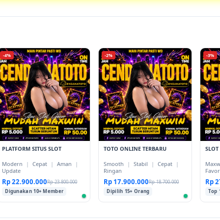
colok bebas
,
colok sgp
,
result sgp
,
toto sgp
, dan
toto togel
. Tersedia j
ne
—semua dalam satu platform terbaik untuk meraih jackpot angka toge
-4%
-2%
-3%
PLATFORM SITUS SLOT
TOTO ONLINE TERBARU
SLOT
Modern
|
Cepat
|
Aman
|
Smooth
|
Stabil
|
Cepat
|
Maxw
Update
Ringan
Favor
Rp 22.900.000
Rp 17.900.000
Rp 2
Rp 23.800.000
Rp 18.700.000
Digunakan 10+ Member
Dipilih 15+ Orang
Top 