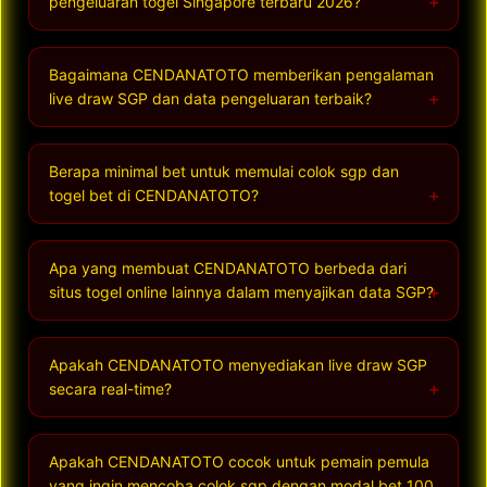
pengeluaran togel Singapore terbaru 2026?
CENDANATOTO hadirkan data pengeluaran toto sgp
resmi langsung dari pusat situs togel singapore pools
Bagaimana CENDANATOTO memberikan pengalaman
melalui live draw sgp hari ini, Anda bisa memulai colok
live draw SGP dan data pengeluaran terbaik?
sgp dengan modal bet hanya 100 perak dan bisa
langsung kena jackpot angka togel 4d dengan hadiah
CENDANATOTO menghadirkan
live draw sgp hari ini
terbesar disini.
Nikmati kemudahan
colok bebas
,
live
dengan sistem modern yang terintegrasi langsung dari
draw
Berapa minimal bet untuk memulai colok sgp dan
tercepat,
result sgp
akurat,
toto sgp
lengkap, serta
sumber resmi singapore pools, memastikan setiap
data
togel bet 100
paling ringan. Tersedia juga
situs togel
,
togel bet di CENDANATOTO?
pengeluaran togel Singapore terbaru 2026
akurat dan
situs toto
,
toto togel
, dan
togel online
—semua siap
real-time. Dengan
result sgp
yang selalu update dan
toto
CENDANATOTO menawarkan kemudahan akses dengan
mengantarkan Anda pada kemenangan maksimal di tahun
sgp
lengkap, pemain bisa menyusun strategi
colok
opsi taruhan sangat rendah mulai dari
togel bet 100
2026.
bebas
Apa yang membuat CENDANATOTO berbeda dari
dan
colok sgp
dengan lebih percaya diri. Tersedia
hingga 10jt. Anda bisa memulai
colok sgp
dengan modal
juga
togel bet 100
paling ringan,
situs togel
,
situs toto
,
situs togel online lainnya dalam menyajikan data SGP?
bet hanya 100 perak dan berpeluang langsung kena
toto togel
, dan
togel online
—semua dalam satu platform
jackpot angka togel 4d dengan hadiah terbesar. Cocok
CENDANATOTO unggul karena menghadirkan
live draw
terpercaya.
untuk pemain
situs togel
,
situs toto
,
toto togel
, dan
sgp hari ini
dan
data pengeluaran togel Singapore
togel online
Apakah CENDANATOTO menyediakan live draw SGP
yang ingin merasakan sensasi
live draw
terbaru 2026
yang langsung bersumber dari pusat
situs
SGP
dan
data pengeluaran Singapore terbaru 2026
.
secara real-time?
togel singapore pools
. Didukung
togel bet 100
paling
ringan,
colok bebas
,
result sgp
akurat,
toto sgp
lengkap,
Tentu saja! CENDANATOTO menyediakan
live draw sgp
serta kemudahan akses melalui
situs togel
,
situs toto
,
hari ini
secara real-time langsung dari
singapore pools
.
toto togel
Apakah CENDANATOTO cocok untuk pemain pemula
, dan
togel online
—semua dalam satu platform
Data pengeluaran togel Singapore terbaru 2026
selalu
terpercaya untuk pengalaman toto togel terbaik.
yang ingin mencoba colok sgp dengan modal bet 100