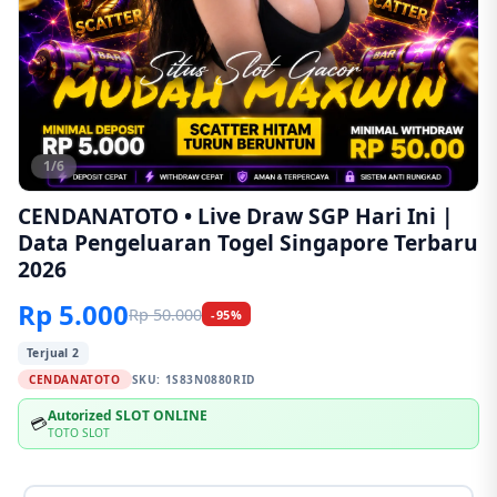
1/6
CENDANATOTO • Live Draw SGP Hari Ini |
Data Pengeluaran Togel Singapore Terbaru
2026
Rp 5.000
Rp 50.000
-95%
Terjual 2
CENDANATOTO
SKU:
1S83N0880RID
Autorized SLOT ONLINE
💳
TOTO SLOT