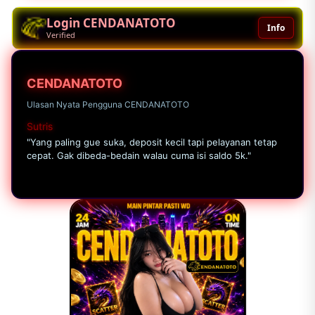
Login CENDANATOTO
Info
Verified
CENDANATOTO
Ulasan Nyata Pengguna CENDANATOTO
Sutris
"Yang paling gue suka, deposit kecil tapi pelayanan tetap
cepat. Gak dibeda-bedain walau cuma isi saldo 5k."