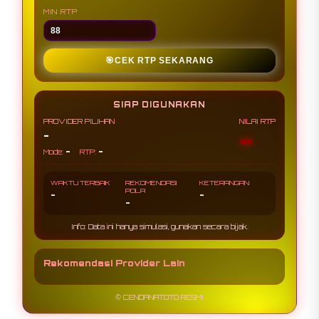
MIN RTP
🎯
CEK RTP SEKARANG
SIAP DIGUNAKAN
PROVIDER PILIHAN
NILAI RTP
-
-
-
-
Mode:
RTP:
WAKTU TERBAIK
REKOMENDASI
KETERANGAN
POLA
-
-
-
Info: Data ini hanya simulasi, gunakan secara bijak.
Rekomendasi Provider Lain
© CENDANATOTO RESMI