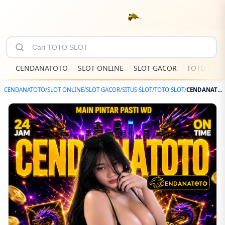
CENDANATOTO
SLOT ONLINE
SLOT GACOR
TOTO SLOT
CENDANATOTO
/
SLOT ONLINE
/
SLOT GACOR
/
SITUS SLOT
/
TOTO SLOT
/
CENDANATOTO • Live Draw SGP Hari Ini | Data Pengeluaran Togel Singapore Terbaru 2026