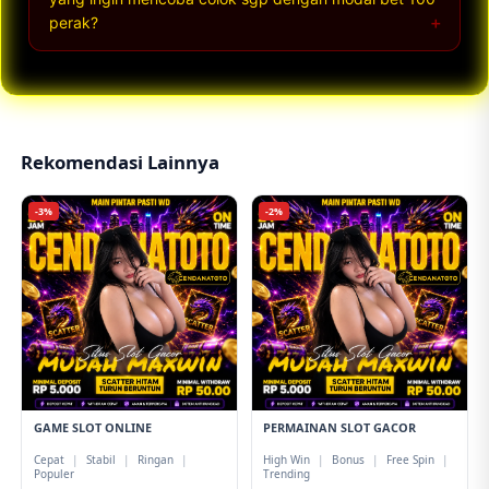
update dan akurat. Fitur ini sangat cocok untuk pemain
perak?
situs togel
dan
situs toto
yang ingin memantau
result
sgp
,
toto sgp
, dan
colok bebas
secara langsung
Sangat cocok! CENDANATOTO dirancang dengan
sebelum memasang
togel bet 100
atau
colok sgp
favorit
antarmuka ramah pemula dan panduan lengkap untuk
Anda.
live draw SGP
dan
data pengeluaran togel Singapore
terbaru 2026
. Pemula bisa mulai dari
togel bet 100
super
ringan, lalu tingkatkan permainan ke
colok bebas
,
colok
Rekomendasi Lainnya
sgp
,
result sgp
,
toto sgp
, dan
toto togel
. Tersedia juga
situs togel
,
situs toto
, dan
togel online
—semua dalam
satu platform terbaik untuk meraih jackpot angka togel
-3%
-2%
4d dengan hadiah terbesar!
GAME SLOT ONLINE
PERMAINAN SLOT GACOR
Cepat
|
Stabil
|
Ringan
|
High Win
|
Bonus
|
Free Spin
|
Populer
Trending